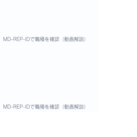
MD-REP-IDで職種を確認
（動画解説）
MD-REP-IDで職種を確認
（動画解説）