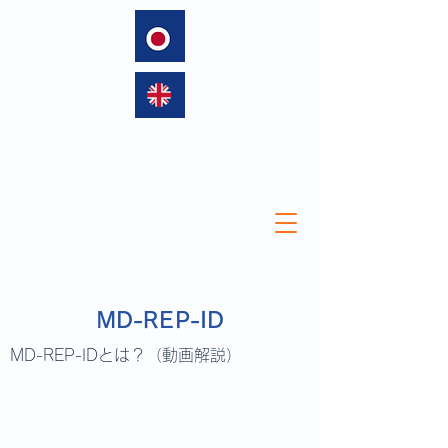
language
MD-REP-ID
MD-REP-IDとは？（動画解説）