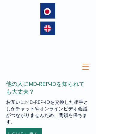
language
他の人にMD-REP-IDを知られて
も大丈夫？
お互いにMD-REP-IDを交換した相手と
しかチャットやオンラインビデオ会議
がつながりませんため、閉鎖を保ちま
す。