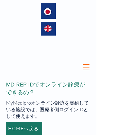
language
MD-REP-IDでオンライン診療が
できるの？
MyMediproオンライン診療を契約して
いる施設では、医療者側ログインIDと
して使えます。
HOMEへ戻る