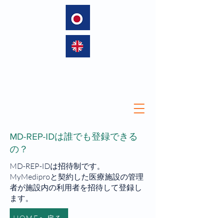
language
MD-REP-IDは誰でも登録できる
の？
MD-REP-IDは招待制です。
MyMediproと契約した医療施設の管理
者が施設内の利用者を招待して登録し
ます。