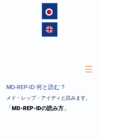
language
MD-REP-ID 何と読む？
メド・レップ・アイディと読みます。
「
MD-REP-IDの読み方
」