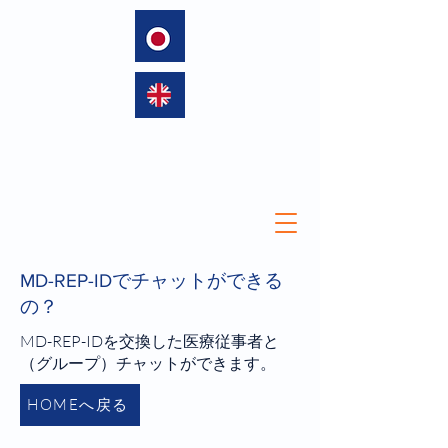
language
MD-REP-IDでチャットができる
の？
MD-REP-IDを交換した医療従事者と
（グループ）チャットができます。
HOMEへ戻る