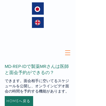
language
MD-REP-IDで製薬MRさんは医師
と面会予約ができるの？
できます。面会相手に空いてるスケジ
ュールを公開し、オンラインビデオ面
会の時間を予約する機能があります。
HOMEへ戻る