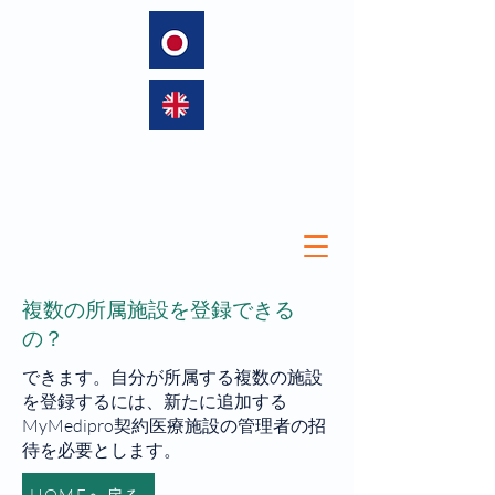
language
複数の所属施設を登録できる
の？
できます。自分が所属する複数の施設
を登録するには、新たに追加する
MyMedipro契約医療施設の管理者の招
待を必要とします。