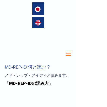
language
MD-REP-ID 何と読む？
メド・レップ・アイディと読みます。
「
MD-REP-IDの読み方
」